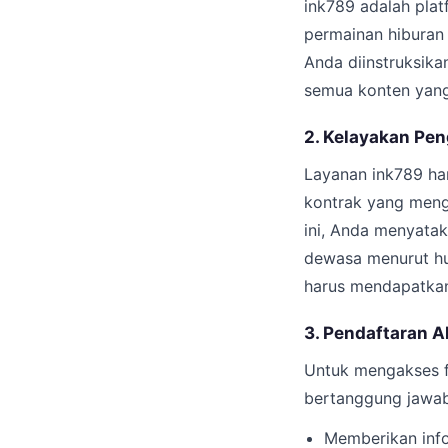
ink789 adalah plat
permainan hiburan 
Anda diinstruksik
semua konten yang 
2. Kelayakan Pe
Layanan ink789 ha
kontrak yang meng
ini, Anda menyatak
dewasa menurut hu
harus mendapatkan
3. Pendaftaran 
Untuk mengakses f
bertanggung jawab
Memberikan info