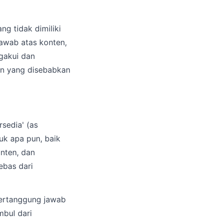
ng tidak dimiliki
jawab atas konten,
ngakui dan
an yang disebabkan
sedia' (as
uk apa pun, baik
onten, dan
ebas dari
 bertanggung jawab
mbul dari