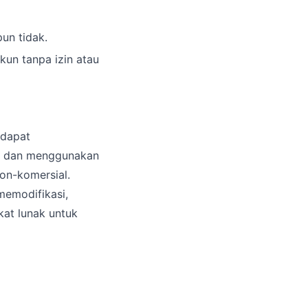
un tidak.
kun tanpa izin atau
 dapat
uh dan menggunakan
on-komersial.
memodifikasi,
kat lunak untuk