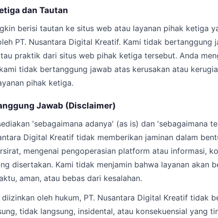
Ketiga dan Tautan
kin berisi tautan ke situs web atau layanan pihak ketiga ya
oleh PT. Nusantara Digital Kreatif. Kami tidak bertanggung 
 atau praktik dari situs web pihak ketiga tersebut. Anda me
kami tidak bertanggung jawab atas kerusakan atau kerugi
yanan pihak ketiga.
anggung Jawab (Disclaimer)
ediakan 'sebagaimana adanya' (as is) dan 'sebagaimana ter
santara Digital Kreatif tidak memberikan jaminan dalam bent
rsirat, mengenai pengoperasian platform atau informasi, k
ang disertakan. Kami tidak menjamin bahwa layanan akan b
ktu, aman, atau bebas dari kesalahan.
diizinkan oleh hukum, PT. Nusantara Digital Kreatif tidak
ung, tidak langsung, insidental, atau konsekuensial yang ti