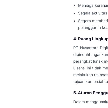
Menjaga kerahas
Segala aktivitas
Segera memberita
pelanggaran kea
4. Ruang Lingkup
PT. Nusantara Digit
dipindahtangankan
perangkat lunak m
Lisensi ini tidak 
melakukan rekayasa
tujuan komersial ta
5. Aturan Pengg
Dalam menggunakan