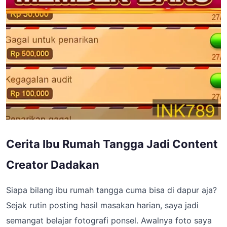
Cerita Ibu Rumah Tangga Jadi Content
Creator Dadakan
Siapa bilang ibu rumah tangga cuma bisa di dapur aja?
Sejak rutin posting hasil masakan harian, saya jadi
semangat belajar fotografi ponsel. Awalnya foto saya