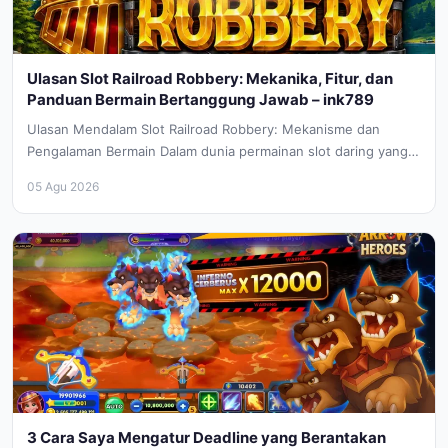
Ulasan Slot Railroad Robbery: Mekanika, Fitur, dan
Panduan Bermain Bertanggung Jawab – ink789
Ulasan Mendalam Slot Railroad Robbery: Mekanisme dan
Pengalaman Bermain Dalam dunia permainan slot daring yang
terus berkembang, studio independen seperti...
05 Agu 2026
3 Cara Saya Mengatur Deadline yang Berantakan